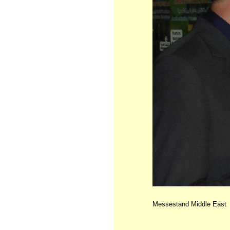
Messestand Middle East