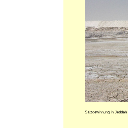
Salzgewinnung in Jeddah