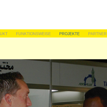
UKT
FUNKTIONSWEISE
PROJEKTE
PARTNER