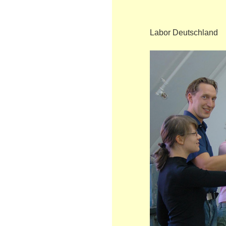
Labor Deutschland