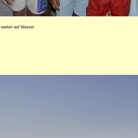
 warten auf Wasser