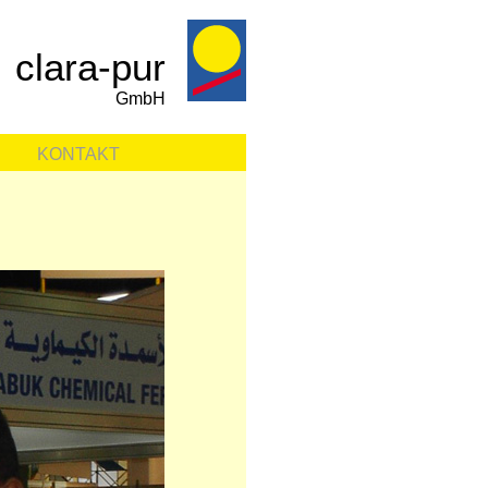
clara-pur
GmbH
KONTAKT