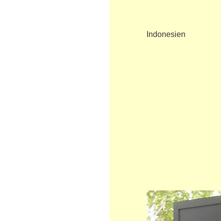
Indonesien