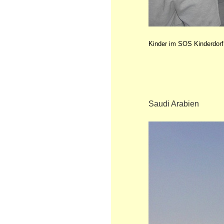
Kinder im SOS Kinderdorf
Saudi Arabien