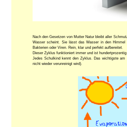
Nach den Gesetzen von Mutter Natur bleibt aller Schmutz
Wasser scheint. Sie lässt das Wasser in den Himmel 
Bakterien oder Viren. Rein, klar und perfekt aufbereitet.
Dieser Zyklus funktioniert immer und ist hundertprozentig 
Jedes Schulkind kennt den Zyklus. Das wichtigste am 
nicht wieder verunreinigt wird).