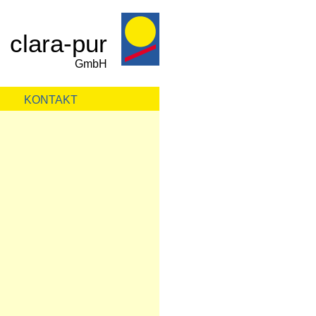
clara-pur
GmbH
KONTAKT